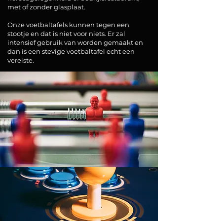
met of zonder glasplaat.
Onze voetbaltafels kunnen tegen een
stootje en dat is niet voor niets. Er zal
intensief gebruik van worden gemaakt en
dan is een stevige voetbaltafel echt een
vereiste.