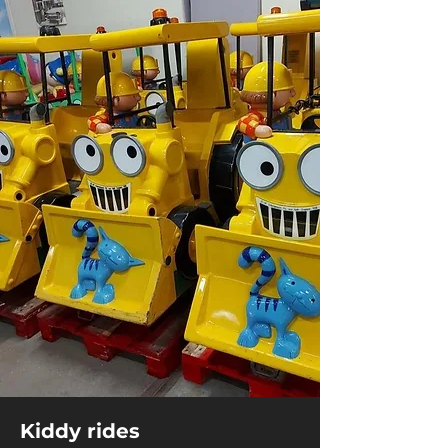
Kiddy rides