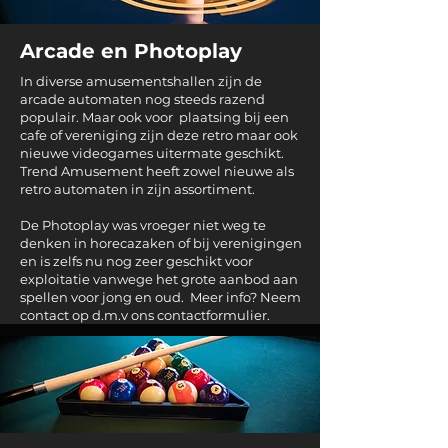
Arcade en Photoplay
In diverse amusementshallen zijn de
arcade automaten nog steeds razend
populair. Maar ook voor plaatsing bij een
cafe of vereniging zijn deze retro maar ook
nieuwe videogames uitermate geschikt.
Trend Amusement heeft zowel nieuwe als
retro automaten in zijn assortiment.
De Photoplay was vroeger niet weg te
denken in horecazaken of bij verenigingen
en is zelfs nu nog zeer geschikt voor
exploitatie vanwege het grote aanbod aan
spellen voor jong en oud. Meer info? Neem
contact op d.m.v ons contactformulier.