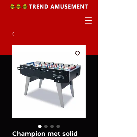
Champion met solid